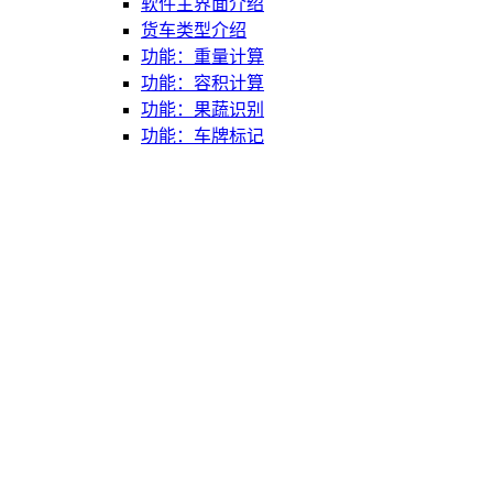
软件主界面介绍
货车类型介绍
功能：重量计算
功能：容积计算
功能：果蔬识别
功能：车牌标记