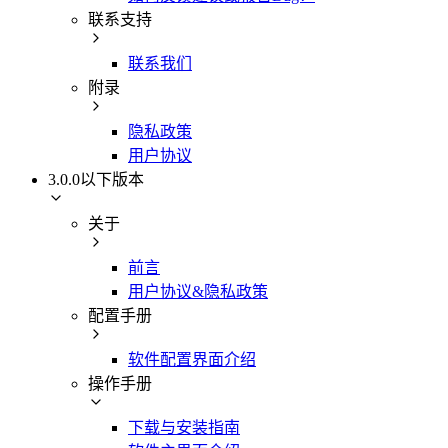
联系支持
联系我们
附录
隐私政策
用户协议
3.0.0以下版本
关于
前言
用户协议&隐私政策
配置手册
软件配置界面介绍
操作手册
下载与安装指南