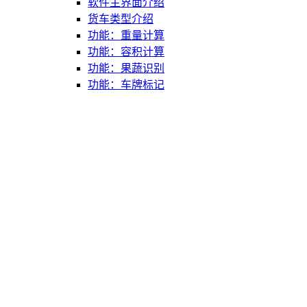
软件主界面介绍
货车类型介绍
功能：重量计算
功能：容积计算
功能：果蔬识别
功能：车牌标记