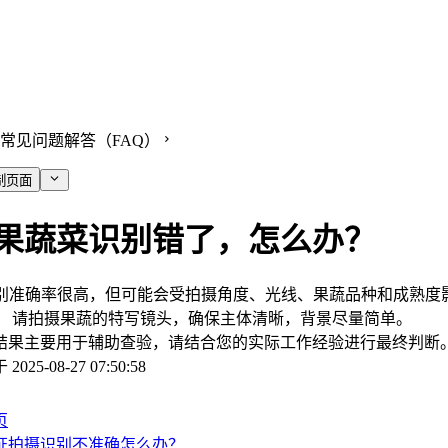
常见问题解答（FAQ）
制页面
果蔬菜识别错了，怎么办？
识别准确率很高，但可能会受拍摄角度、光线、果蔬品种和成熟度
： 请拍摄果蔬的特写镜头，确保主体清晰，背景尽量简单。
结果主要用于辅助查验，请结合您的实际工作经验进行最终判断
于
2025-08-27 07:50:58
页
证拍摄识别不准确怎么办？