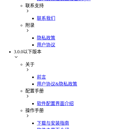
联系支持
联系我们
附录
隐私政策
用户协议
3.0.0以下版本
关于
前言
用户协议&隐私政策
配置手册
软件配置界面介绍
操作手册
下载与安装指南